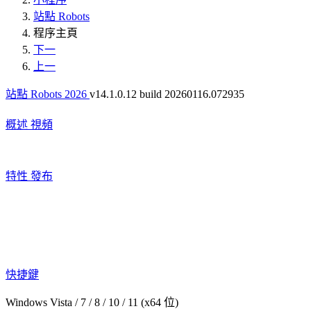
站點 Robots
程序主頁
下一
上一
站點 Robots 2026
v14.1.0.12 build 20260116.072935
概述
視頻
特性
發布
快捷鍵
Windows Vista / 7 / 8 / 10 / 11 (x64 位)