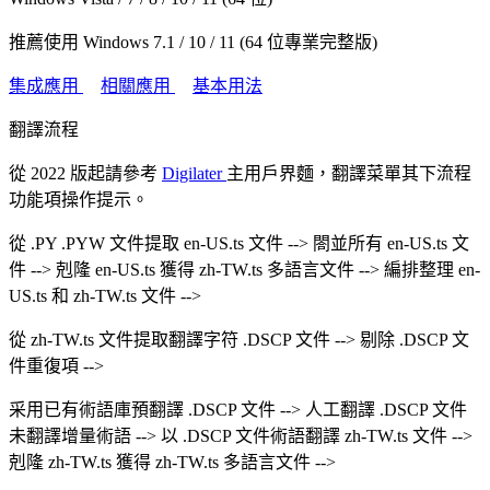
推薦使用 Windows 7.1 / 10 / 11 (64 位專業完整版)
集成應用
相關應用
基本用法
翻譯流程
從 2022 版起請參考
Digilater
主用戶界麵，翻譯菜單其下流程
功能項操作提示。
從 .PY .PYW 文件提取 en-US.ts 文件 --> 閤並所有 en-US.ts 文
件 --> 剋隆 en-US.ts 獲得 zh-TW.ts 多語言文件 --> 編排整理 en-
US.ts 和 zh-TW.ts 文件 -->
從 zh-TW.ts 文件提取翻譯字符 .DSCP 文件 --> 剔除 .DSCP 文
件重復項 -->
采用已有術語庫預翻譯 .DSCP 文件 --> 人工翻譯 .DSCP 文件
未翻譯增量術語 --> 以 .DSCP 文件術語翻譯 zh-TW.ts 文件 -->
剋隆 zh-TW.ts 獲得 zh-TW.ts 多語言文件 -->