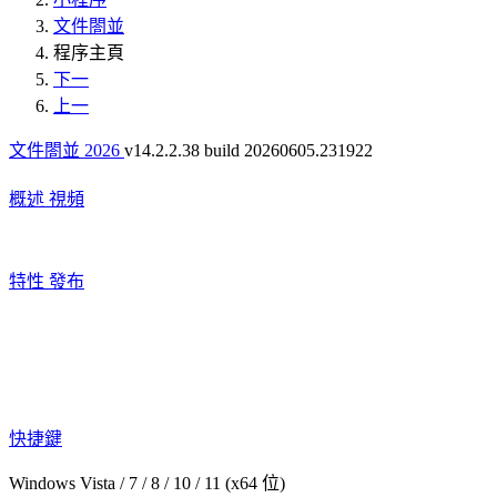
文件閤並
程序主頁
下一
上一
文件閤並 2026
v14.2.2.38 build 20260605.231922
概述
視頻
特性
發布
快捷鍵
Windows Vista / 7 / 8 / 10 / 11 (x64 位)