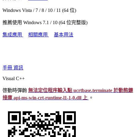
Windows Vista / 7 / 8 / 10 / 11 (64 位)
推薦使用 Windows 7.1 / 10 (64 位完整版)
集成應用
相關應用
基本用法
手冊
資訊
Visual C++
啓動時彈齣
無法定位程序輸入點 ucrtbase.terminate 於動態鏈
接庫 api-ms-win-crt-runtime-l1-1-0.dll 上
。