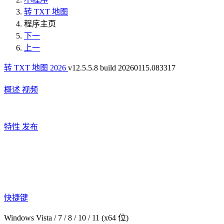
转 TXT 地图
程序主页
下一
上一
转 TXT 地图 2026
v12.5.5.8 build 20260115.083317
概述
视频
特性
发布
快捷键
Windows Vista / 7 / 8 / 10 / 11 (x64 位)