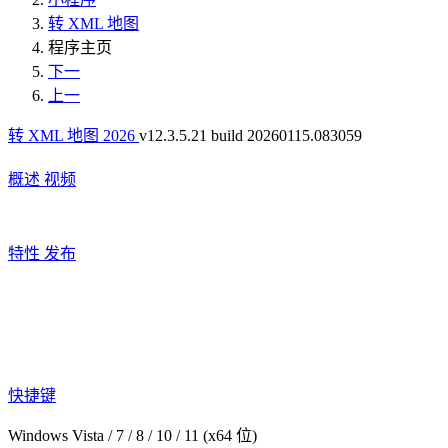
转 XML 地图
程序主页
下一
上一
转 XML 地图 2026
v12.3.5.21 build 20260115.083059
概述
视频
特性
发布
快捷键
Windows Vista / 7 / 8 / 10 / 11 (x64 位)