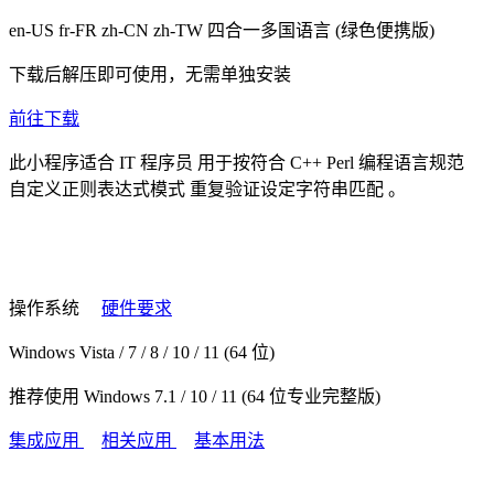
en-US fr-FR zh-CN zh-TW
四合一多国语言
(绿色便携版)
下载后解压即可使用，无需单独安装
前往下载
此小程序适合
IT 程序员
用于按符合
C++ Perl 编程语言规范
自定义正则表达式模式
重复验证设定字符串匹配
。
操作系统
硬件要求
Windows Vista / 7 / 8 / 10 / 11 (64 位)
推荐使用 Windows 7.1 / 10 / 11 (64 位专业完整版)
集成应用
相关应用
基本用法