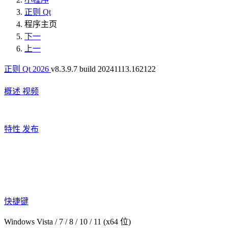
正则 Qt
程序主页
下一
上一
正则 Qt 2026
v8.3.9.7 build 20241113.162122
概述
视频
特性
发布
快捷键
Windows Vista / 7 / 8 / 10 / 11 (x64 位)