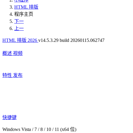
HTML 排版
程序主页
下一
上一
HTML 排版 2026
v14.5.3.29 build 20260115.062747
概述
视频
特性
发布
快捷键
Windows Vista / 7 / 8 / 10 / 11 (x64 位)