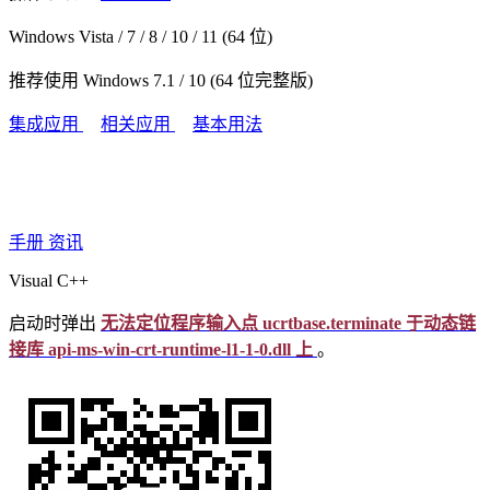
Windows Vista / 7 / 8 / 10 / 11 (64 位)
推荐使用 Windows 7.1 / 10 (64 位完整版)
集成应用
相关应用
基本用法
手册
资讯
Visual C++
启动时弹出
无法定位程序输入点 ucrtbase.terminate 于动态链
接库 api-ms-win-crt-runtime-l1-1-0.dll 上
。