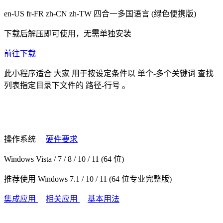
en-US fr-FR zh-CN zh-TW
四合一多国语言
(绿色便携版)
下载后解压即可使用，无需单独安装
前往下载
此小程序适合
大家
用于按设定条件以
单个-多个关键词
查找
列表指定目录下文件的
路径-行号
。
操作系统
硬件要求
Windows Vista / 7 / 8 / 10 / 11 (64 位)
推荐使用 Windows 7.1 / 10 / 11 (64 位专业完整版)
集成应用
相关应用
基本用法