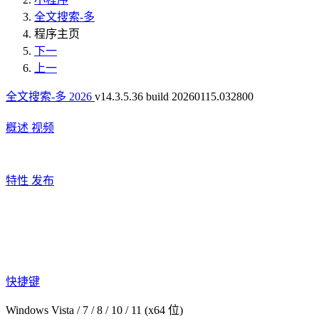
全文搜索-多
程序主页
下一
上一
全文搜索-多 2026
v14.3.5.36 build 20260115.032800
概述
视频
特性
发布
快捷键
Windows Vista / 7 / 8 / 10 / 11 (x64 位)