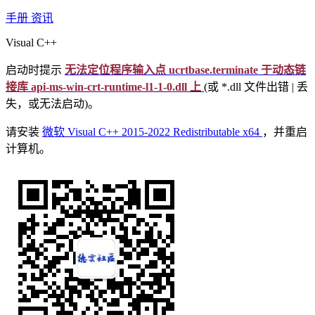
手册
资讯
Visual C++
启动时提示
无法定位程序输入点 ucrtbase.terminate 于动态链
接库 api-ms-win-crt-runtime-l1-1-0.dll 上
(或 *.dll 文件出错 | 丢
失，或无法启动)。
请安装
微软 Visual C++ 2015-2022 Redistributable x64
，并重启
计算机。