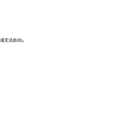
丢失，或无法启动)。