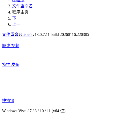
文件重命名
程序主页
下一
上一
文件重命名 2026
v13.0.7.11 build 20260116.220305
概述
视频
特性
发布
快捷键
Windows Vista / 7 / 8 / 10 / 11 (x64 位)