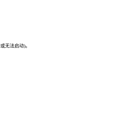
丢失，或无法启动)。