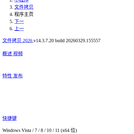
文件拷贝
程序主页
下一
上一
文件拷贝 2026
v14.3.7.20 build 20260329.155557
概述
视频
特性
发布
快捷键
Windows Vista / 7 / 8 / 10 / 11 (x64 位)