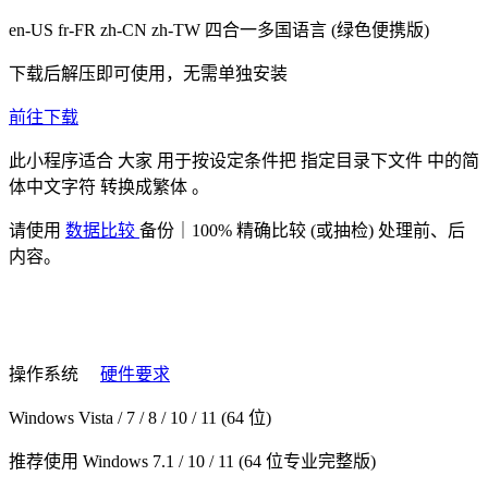
en-US fr-FR zh-CN zh-TW
四合一多国语言
(绿色便携版)
下载后解压即可使用，无需单独安装
前往下载
此小程序适合
大家
用于按设定条件把
指定目录下文件
中的简
体中文字符
转换成繁体
。
请使用
数据比较
备份｜100% 精确比较 (或抽检) 处理前、后
内容。
操作系统
硬件要求
Windows Vista / 7 / 8 / 10 / 11 (64 位)
推荐使用 Windows 7.1 / 10 / 11 (64 位专业完整版)