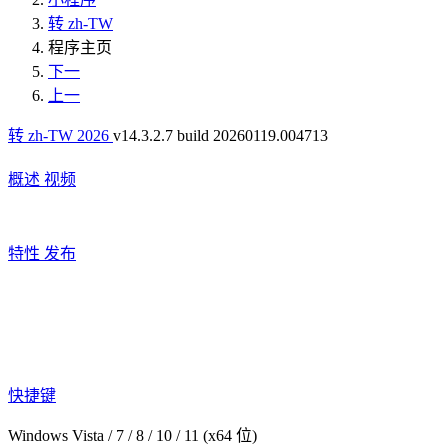
转 zh-TW
程序主页
下一
上一
转 zh-TW 2026
v14.3.2.7 build 20260119.004713
概述
视频
特性
发布
快捷键
Windows Vista / 7 / 8 / 10 / 11 (x64 位)