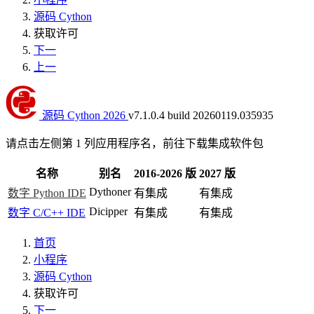
源码 Cython
获取许可
下一
上一
源码 Cython 2026
v7.1.0.4 build 20260119.035935
请点击左侧第 1 列应用程序名，前往下载集成软件包
名称
别名
2016-2026 版
2027 版
Dythoner
数字 Python IDE
有集成
有集成
Dicipper
数字 C/C++ IDE
有集成
有集成
首页
小程序
源码 Cython
获取许可
下一